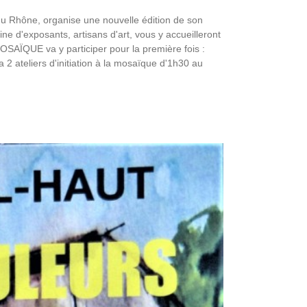
du Rhône, organise une nouvelle édition de son
ne d'exposants, artisans d'art, vous y accueilleront
MOSAÏQUE va y participer pour la première fois :
2 ateliers d'initiation à la mosaïque d'1h30 au