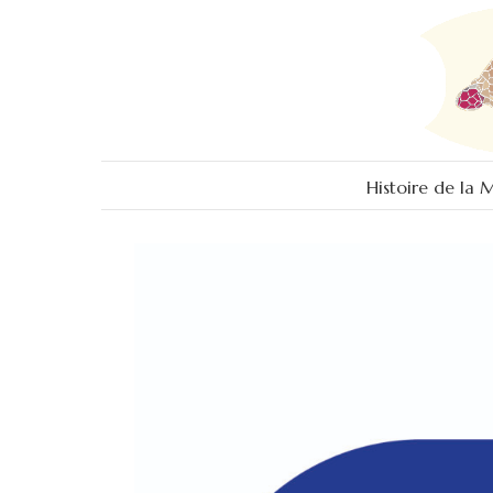
Histoire de la 