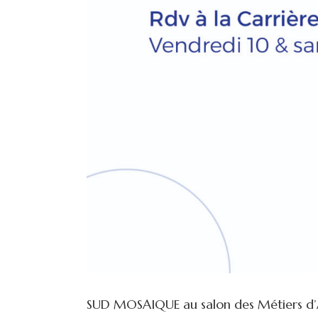
SUD MOSAIQUE au salon des Métiers d’A