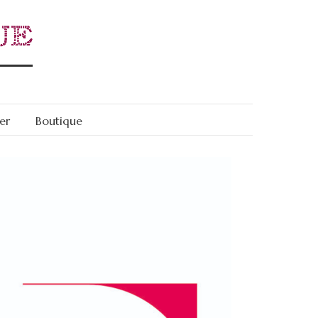
er
Boutique