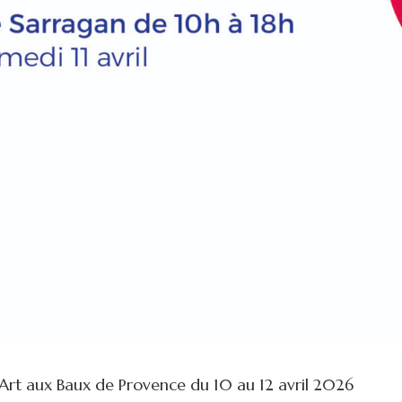
rt aux Baux de Provence du 10 au 12 avril 2026