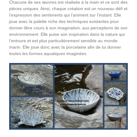
Chacune de ses œuvres est réalisée à la main et ce sont des
pièces uniques. Ainsi, chaque création est un nouveau défi et
l’expression des sentiments qui l’animent sur l’instant. Elle
joue avec la palette riche des techniques existantes pour
donner libre cours à son imagination, aux perceptions de son
environnement. Elle puise son inspiration dans la nature qui
l’entoure et est plus particulièrement sensible au monde
marin. Elle joue donc avec la porcelaine afin de lui donner
toutes les formes aquatiques imaginées.