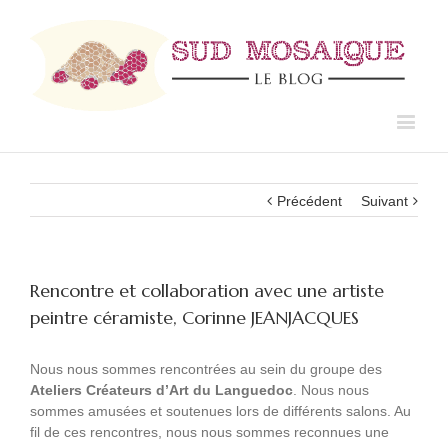
Précédent
Suivant
Rencontre et collaboration avec une artiste
peintre céramiste, Corinne JEANJACQUES
Nous nous sommes rencontrées au sein du groupe des
Ateliers Créateurs d’Art du Languedoc
. Nous nous
sommes amusées et soutenues lors de différents salons. Au
fil de ces rencontres, nous nous sommes reconnues une