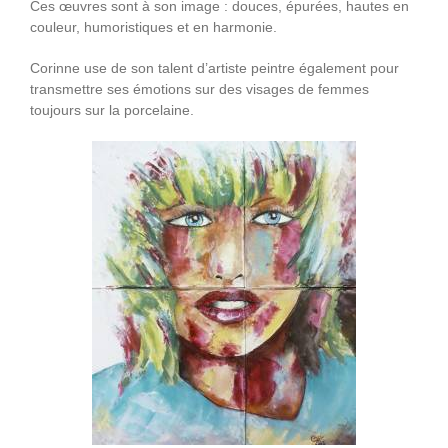
Ces œuvres sont à son image : douces, épurées, hautes en
couleur, humoristiques et en harmonie.
Corinne use de son talent d’artiste peintre également pour
transmettre ses émotions sur des visages de femmes
toujours sur la porcelaine.