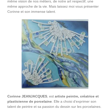
même vision de nos métiers, de notre art respectif, une
même approche de la vie. Mais laissez moi vous présenter
Corinne et son immense talent.
Corinne JEANJACQUES
, est
artiste peintre, créatrice et
plasticienne de porcelaine
. Elle a choisi d’exprimer son
talent de peintre et sa passion du dessin sur les porcelaines.